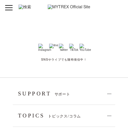
SNSやライブでも随時発信中！
SUPPORT
サポート
TOPICS
トピックス/コラム