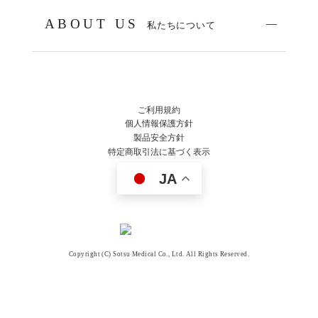
ABOUT US
私たちについて
ご利用規約
個人情報保護方針
製品安全方針
特定商取引法に基づく表示
JA
Copyright (C) Sotsu Medical Co., Ltd. All Rights Reserved.