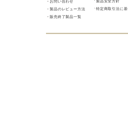
製品安全方針
お問い合わせ
部品・
特定商取引法に基
製品のレビュー方法
販売終了製品一覧