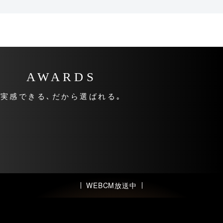
AWARDS
実感できる､
だから選ばれる｡
WEBCM放送中