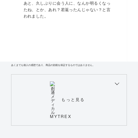
あと、久しぶりに会う人に、なんか明るくなっ
たね、とか、あれ？若返ったんじゃない？と言
われました。
あくまでも個人の感想であり、商品の効能を保証するものではありません。
もっと見る