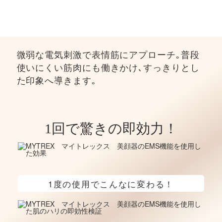
微弱な電気刺激で表情筋にアプローチ｡普段
使いにくい筋肉にも働きかけ､すっきりとし
た印象へ導きます｡
1回で驚きの即効力！
1度の使用でこんなに変わる！