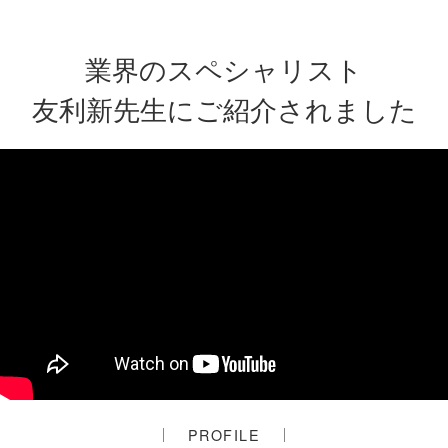
業界のスペシャリスト
友利新先生にご紹介されました
PROFILE