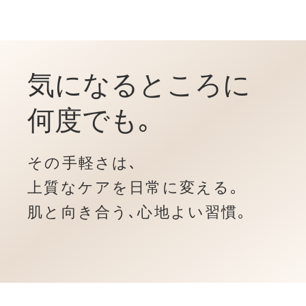
気になるところに
何度でも｡
その手軽さは､
上質なケアを日常に変える｡
肌と向き合う､心地よい習慣｡