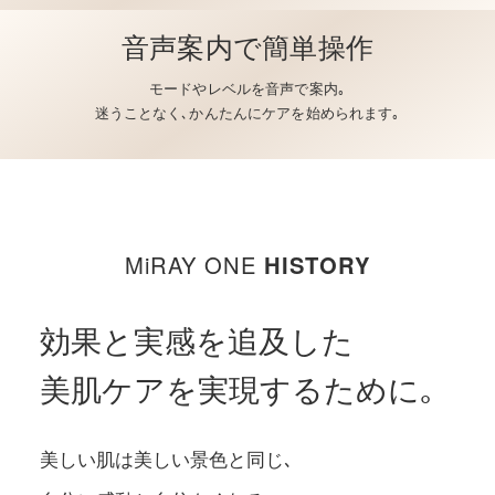
音声案内で簡単操作
モードやレベルを音声で案内｡
迷うことなく､
かんたんにケアを始められます｡
MiRAY ONE
HISTORY
効果と実感を追及した
美肌ケアを実現するために｡
美しい肌は美しい景色と同じ､