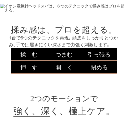
揉み感は、プロを超える。
1台で6つのテクニックを再現｡
頭皮をしっかりとつか
み､手では届きにくい深さまで力強く刺激します｡
揉 む
つまむ
引っ張る
押 す
開 く
閉める
2つのモーションで
強く、深く、極上ケア。