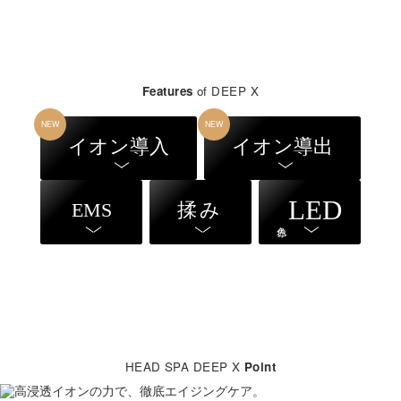
Features
of DEEP X
NEW
NEW
イオン導入
イオン導出
LED
EMS
揉み
HEAD SPA DEEP X
Point