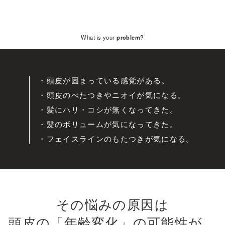
What is your
problem?
・頭皮が固まっている感覚がある。
・頭皮のべたつきやニオイが気になる。
・髪にハリ・コシが無くなってきた。
・髪のボリュームが気になってきた。
・フェイスラインのもたつきが気になる。
その悩みの原因は
頭皮の「年齢変化」の可能性が。