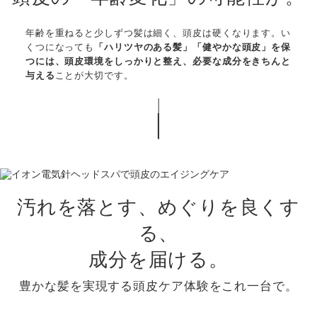
年齢を重ねると少しずつ髪は細く、頭皮は硬くなります。い
くつになっても
「ハリツヤのある髪」「健やかな頭皮」を保
つには、頭皮環境をしっかりと整え、必要な成分をきちんと
与える
ことが大切です。
汚れを落とす、めぐりを良くす
る、
成分を届ける。
豊かな髪を実現する頭皮ケア体験をこれ一台で。