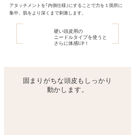
アタッチメントを｢内側仕様｣にすることで力を１箇所に
集中。肌をより深くまで刺激します。
硬い頭皮用の
ニードルタイプを使うと
さらに体感UP！
固まりがちな頭皮
もしっかり
動かします。